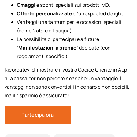
Omaggi
e sconti speciali sui prodotti MD.
Offerte personalizzate
e ‘unexpected delight’.
Vantaggi una tantum per le occasioni speciali
(come Natale e Pasqua).
La possibilità di partecipare a future
‘Manifestazioni a premio’
dedicate (con
regolamenti specifici).
Ricordatevi di mostrare il vostro Codice Cliente in App
alla cassa per non perdere neanche un vantaggio. I
vantaggi non sono convertibili in denaro e non cedibili,
ma il risparmio è assicurato!
Partecipa ora