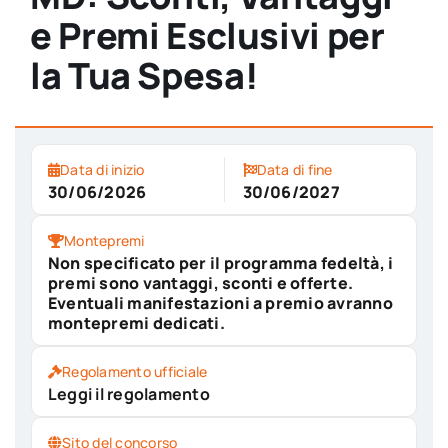
e Premi Esclusivi per
la Tua Spesa!
Data di inizio
Data di fine
30/06/2026
30/06/2027
Montepremi
Non specificato per il programma fedeltà, i
premi sono vantaggi, sconti e offerte.
Eventuali manifestazioni a premio avranno
montepremi dedicati.
Regolamento ufficiale
Leggi il regolamento
Sito del concorso