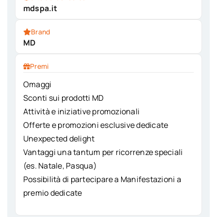
mdspa.it
Brand
MD
Premi
Omaggi
Sconti sui prodotti MD
Attività e iniziative promozionali
Offerte e promozioni esclusive dedicate
Unexpected delight
Vantaggi una tantum per ricorrenze speciali
(es. Natale, Pasqua)
Possibilità di partecipare a Manifestazioni a
premio dedicate