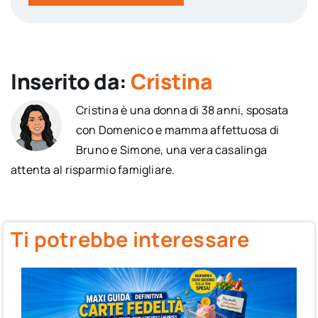
Inserito da:
Cristina
Cristina è una donna di 38 anni, sposata
con Domenico e mamma affettuosa di
Bruno e Simone, una vera casalinga
attenta al risparmio famigliare.
Ti potrebbe interessare