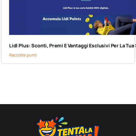
Lidl Plus: Sconti, Premi E Vantaggi Esclusivi Per La Tua
Raccolte punti