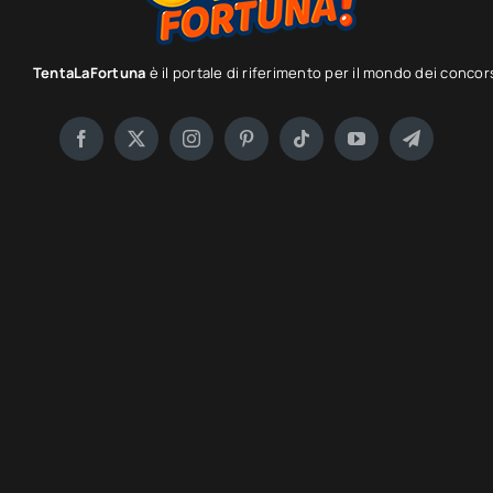
TentaLaFortuna
è il portale di riferimento per il mondo dei concor