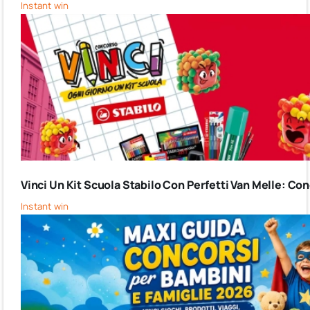
Instant win
Vinci Un Kit Scuola Stabilo Con Perfetti Van Melle: C
Instant win