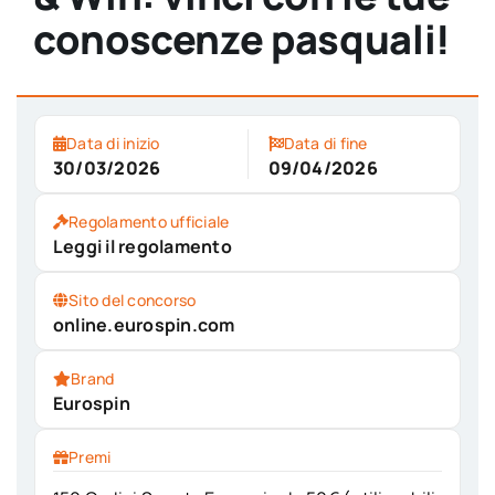
conoscenze pasquali!
Data di inizio
Data di fine
30/03/2026
09/04/2026
Regolamento ufficiale
Leggi il regolamento
Sito del concorso
online.eurospin.com
Brand
Eurospin
Premi