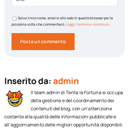
Salva il mio nome, email e sito web in questo browser per la
prossima volta che commenterò.
Leggi i termini e condizioni
.
Inserito da:
admin
Il team admin di Tenta la Fortuna si occupa
della gestione e del coordinamento dei
contenuti del blog, con un’attenzione
costante alla qualità delle informazioni pubblicate e
all’aggiornamento delle migliori opportunità disponibili.