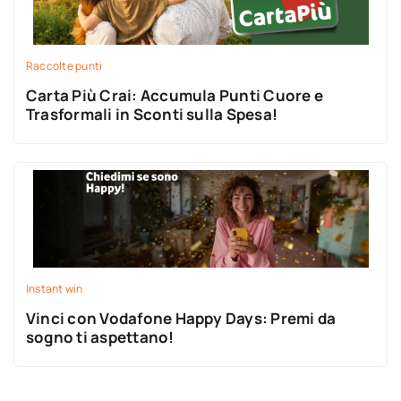
Raccolte punti
Carta Più Crai: Accumula Punti Cuore e
Trasformali in Sconti sulla Spesa!
Instant win
Vinci con Vodafone Happy Days: Premi da
sogno ti aspettano!