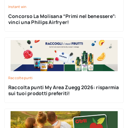
Instant win
Concorso La Molisana “Primi nel benessere”:
vinci una Philips Airfryer!
Raccolte punti
Raccolta punti My Area Zuegg 2026: risparmia
sui tuoi prodotti preferiti!