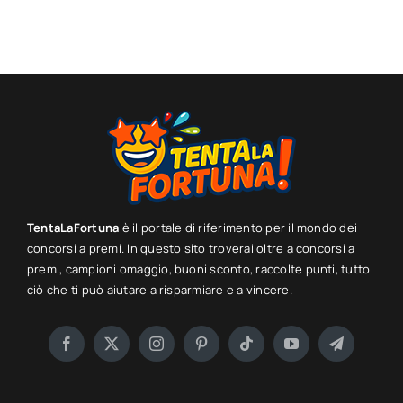
TentaLaFortuna
è il portale di riferimento per il mondo dei
concorsi a premi. In questo sito troverai oltre a concorsi a
premi, campioni omaggio, buoni sconto, raccolte punti, tutto
ciò che ti può aiutare a risparmiare e a vincere.