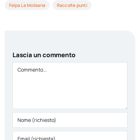
Felpa La Molisana
Raccolte punti
Lascia un commento
Comment