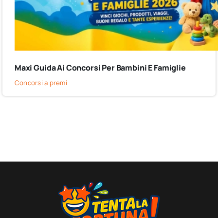
Maxi Guida Ai Concorsi Per Bambini E Famiglie
Concorsi a premi