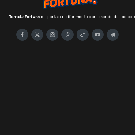
TentaLaFortuna
è il portale di riferimento per il mondo dei concor