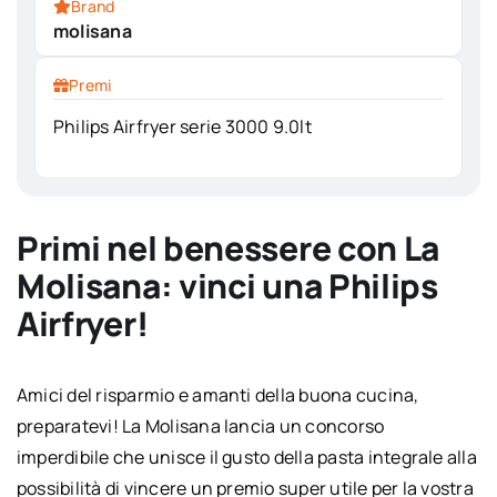
Brand
molisana
Premi
Philips Airfryer serie 3000 9.0lt
Primi nel benessere con La
Molisana: vinci una Philips
Airfryer!
Amici del risparmio e amanti della buona cucina,
preparatevi! La Molisana lancia un concorso
imperdibile che unisce il gusto della pasta integrale alla
possibilità di vincere un premio super utile per la vostra