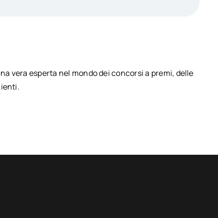
una vera esperta nel mondo dei concorsi a premi, delle
ienti.