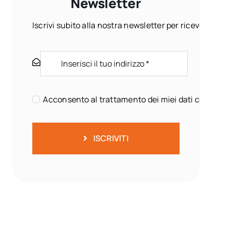
Newsletter
Iscrivi subito alla nostra newsletter per ricevere ogn
Acconsento al trattamento dei miei dati come sp
ISCRIVITI