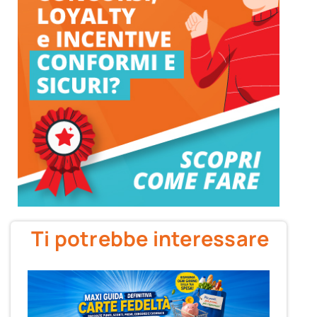
Ti potrebbe interessare