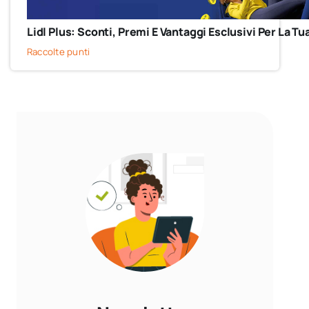
Lidl Plus: Sconti, Premi E Vantaggi Esclusivi Per La T
Raccolte punti