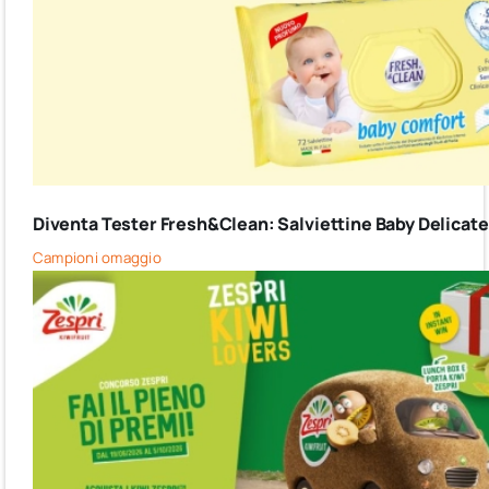
Diventa Tester Fresh&Clean: Salviettine Baby Delicate G
Campioni omaggio