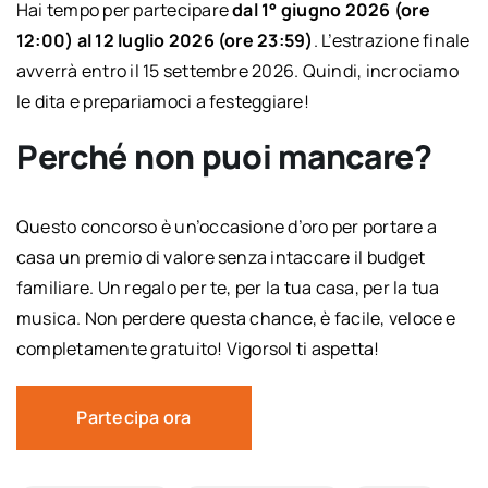
Hai tempo per partecipare
dal 1° giugno 2026 (ore
12:00) al 12 luglio 2026 (ore 23:59)
. L’estrazione finale
avverrà entro il 15 settembre 2026. Quindi, incrociamo
le dita e prepariamoci a festeggiare!
Perché non puoi mancare?
Questo concorso è un’occasione d’oro per portare a
casa un premio di valore senza intaccare il budget
familiare. Un regalo per te, per la tua casa, per la tua
musica. Non perdere questa chance, è facile, veloce e
completamente gratuito! Vigorsol ti aspetta!
Partecipa ora