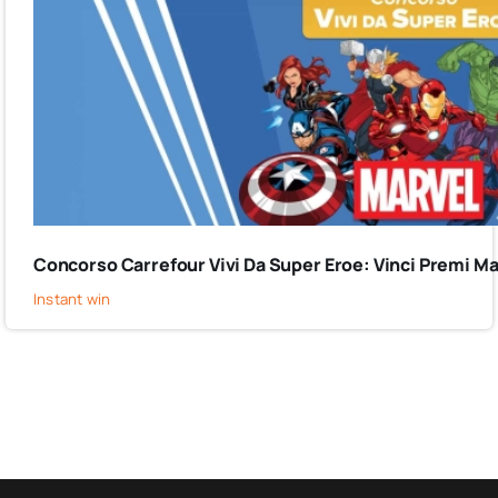
Concorso Carrefour Vivi Da Super Eroe: Vinci Premi Ma
Instant win