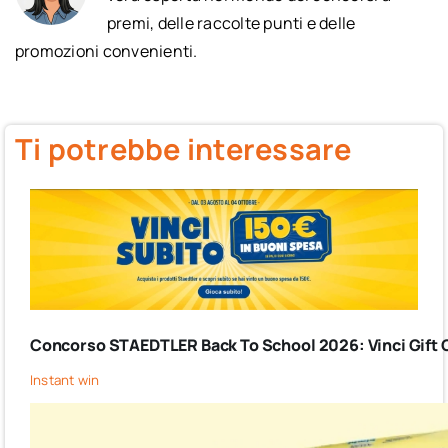
premi, delle raccolte punti e delle
promozioni convenienti.
Ti potrebbe interessare
Concorso STAEDTLER Back To School 2026: Vinci Gift C
Instant win