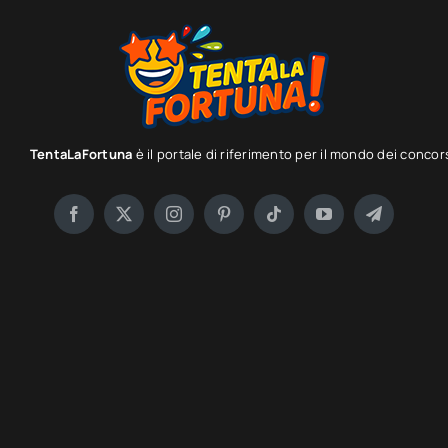
TentaLaFortuna
è il portale di riferimento per il mondo dei concor