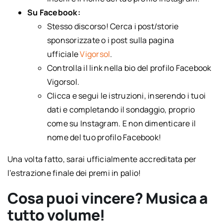
Su Facebook:
Stesso discorso! Cerca i post/storie
sponsorizzate o i post sulla pagina
ufficiale
Vigorsol
.
Controlla il link nella bio del profilo Facebook
Vigorsol.
Clicca e segui le istruzioni, inserendo i tuoi
dati e completando il sondaggio, proprio
come su Instagram. E non dimenticare il
nome del tuo profilo Facebook!
Una volta fatto, sarai ufficialmente accreditata per
l’estrazione finale dei premi in palio!
Cosa puoi vincere? Musica a
tutto volume!