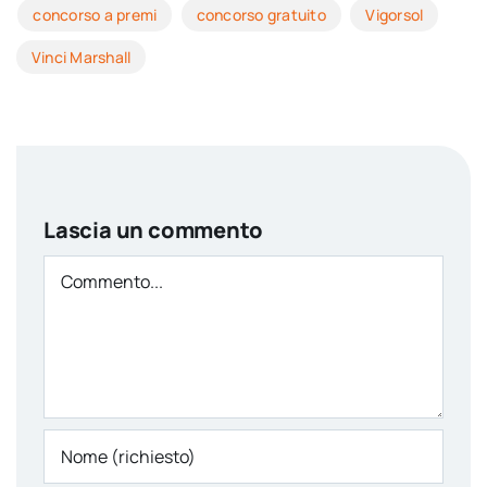
concorso a premi
concorso gratuito
Vigorsol
Vinci Marshall
Lascia un commento
Comment