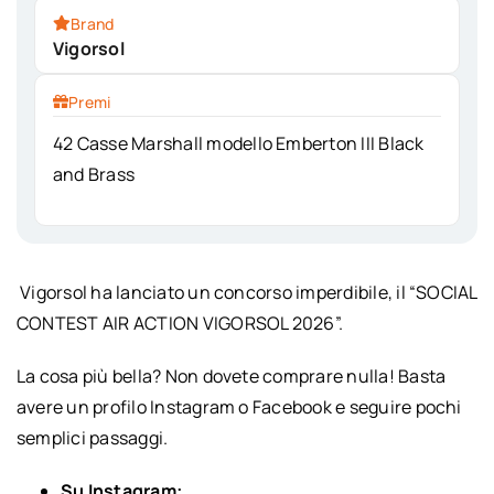
Brand
Vigorsol
Premi
42 Casse Marshall modello Emberton III Black
and Brass
Vigorsol ha lanciato un concorso imperdibile, il “SOCIAL
CONTEST AIR ACTION VIGORSOL 2026”.
La cosa più bella? Non dovete comprare nulla! Basta
avere un profilo Instagram o Facebook e seguire pochi
semplici passaggi.
Su Instagram: